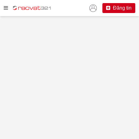
Đăng tin