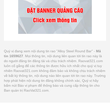
Quý vị đang xem nội dung tin rao "Alloy Steel Round Bar" -
Mã
tin 1659627
. Mọi thông tin, nội dung liên quan tới tin rao này là
do người đăng tin đăng tải và chịu trách nhiệm. Raovat321.com
luôn cố gắng để các thông tin được hữu ích nhất cho quý vị tuy
nhiên Raovat321.com không đảm bảo và không chịu trách nhiệm
về bất kỳ thông tin, nội dung nào liên quan tới tin rao này. Trường
hợp phát hiện nội dung tin đăng không chính xác, Quý vị hãy
bấm nút Báo vi phạm để thông báo và cung cấp thông tin cho
Ban quản trị RaoVat321.com.