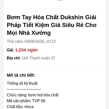
Bơm Tay Hóa Chất Dukshin Giải
Pháp Tiết Kiệm Giá Siêu Rẻ Cho
Mọi Nhà Xưởng
Thứ năm, 04/06/2026, 10:12
1,234 ngàn
Giá:
Địa chỉ:
164 Thạnh xuân 15
Mô tả chi tiết:
Thông số kỹ thuật
----------------------------
Chức năng: bơm hút hóa chất
Mã sản phẩm: TVP 06
Chất liệu: nhựa