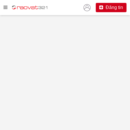
Đăng tin