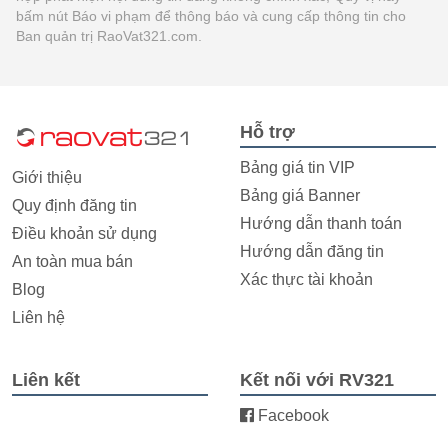
bấm nút Báo vi phạm để thông báo và cung cấp thông tin cho
Ban quản trị RaoVat321.com.
Hỗ trợ
Bảng giá tin VIP
Giới thiệu
Bảng giá Banner
Quy định đăng tin
Hướng dẫn thanh toán
Điều khoản sử dụng
Hướng dẫn đăng tin
An toàn mua bán
Xác thực tài khoản
Blog
Liên hệ
Liên kết
Kết nối với RV321
Facebook