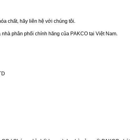
chất, hãy liên hệ với chúng tôi.
 nhà phân phối chính hãng của PAKCO tại Việt Nam.
TD