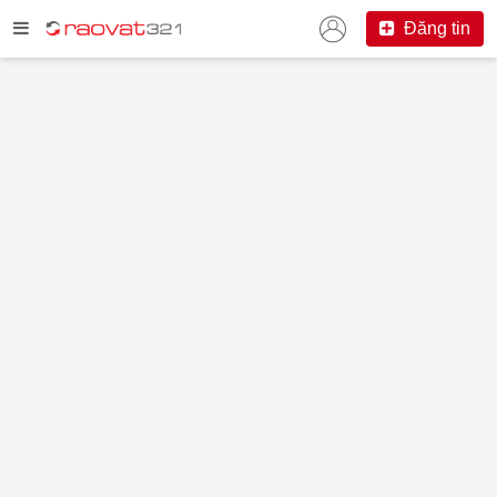
Đăng tin