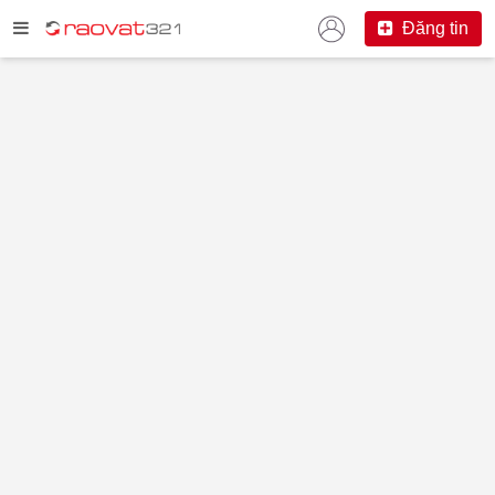
Đăng tin