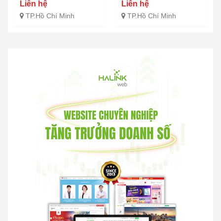
Liên hệ
Liên hệ
TP.Hồ Chí Minh
TP.Hồ Chí Minh