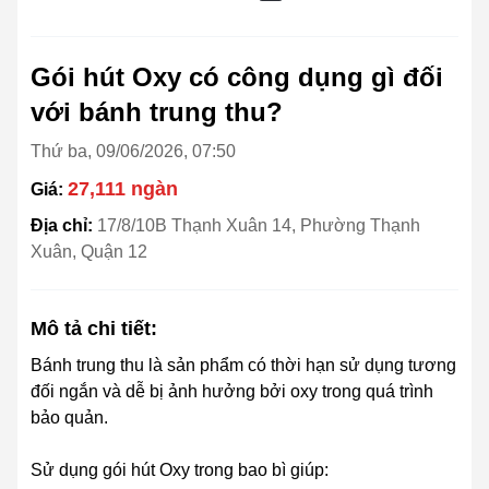
Gói hút Oxy có công dụng gì đối
với bánh trung thu?
Thứ ba, 09/06/2026, 07:50
27,111 ngàn
Giá:
Địa chỉ:
17/8/10B Thạnh Xuân 14, Phường Thạnh
Xuân, Quận 12
Mô tả chi tiết:
Bánh trung thu là sản phẩm có thời hạn sử dụng tương
đối ngắn và dễ bị ảnh hưởng bởi oxy trong quá trình
bảo quản.
Sử dụng gói hút Oxy trong bao bì giúp: