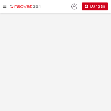
Đăng tin