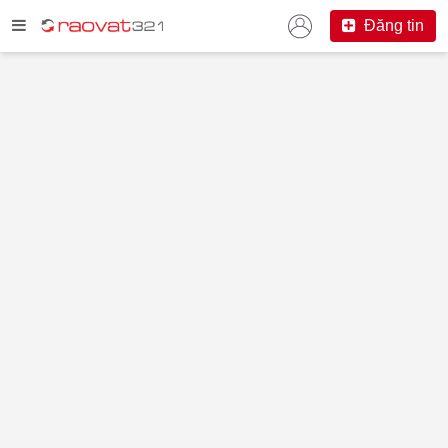
Đăng tin