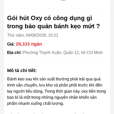
Gói hút Oxy có công dụng gì
trong bảo quản bánh kẹo mứt ?
Thứ năm, 04/06/2026, 10:21
29,333 ngàn
Giá:
Địa chỉ:
Phường Thạnh Xuân, Quận 12, hồ Chí Minh
Mô tả chi tiết:
Bánh kẹo sau khi sản xuất thường phải trải qua quá
trình vận chuyển, lưu kho và phân phối trước khi đến
tay người tiêu dùng. Trong thời gian này, oxy bên trong
bao bì là một trong những nguyên nhân khiến sản
phẩm nhanh xuống chất lượng.