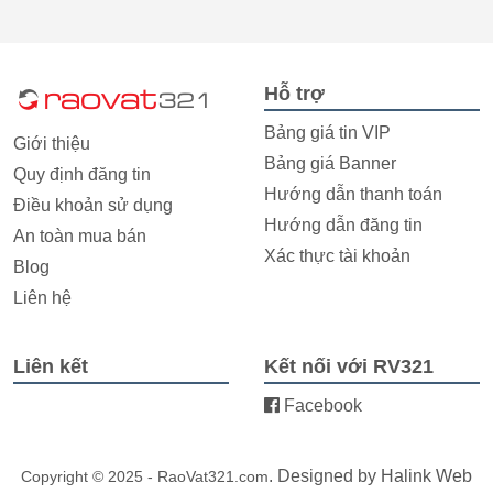
Hỗ trợ
Bảng giá tin VIP
Giới thiệu
Bảng giá Banner
Quy định đăng tin
Hướng dẫn thanh toán
Điều khoản sử dụng
Hướng dẫn đăng tin
An toàn mua bán
Xác thực tài khoản
Blog
Liên hệ
Liên kết
Kết nối với RV321
Facebook
. Designed by
Halink Web
Copyright © 2025 - RaoVat321.com