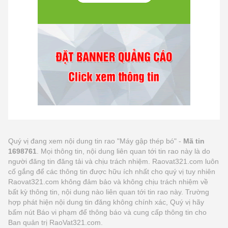
Quý vị đang xem nội dung tin rao "Máy gập thép bó" -
Mã tin
1698761
. Mọi thông tin, nội dung liên quan tới tin rao này là do
người đăng tin đăng tải và chịu trách nhiệm. Raovat321.com luôn
cố gắng để các thông tin được hữu ích nhất cho quý vị tuy nhiên
Raovat321.com không đảm bảo và không chịu trách nhiệm về
bất kỳ thông tin, nội dung nào liên quan tới tin rao này. Trường
hợp phát hiện nội dung tin đăng không chính xác, Quý vị hãy
bấm nút Báo vi phạm để thông báo và cung cấp thông tin cho
Ban quản trị RaoVat321.com.