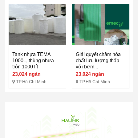
Tank nhựa TEMA
Giải quyết châm hóa
1000L, thùng nhựa
chất lưu lượng thấp
tròn 1000 lít
với bơm...
23,024 ngàn
23,024 ngàn
TP.Hồ Chí Minh
TP.Hồ Chí Minh