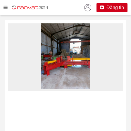
Đăng tin