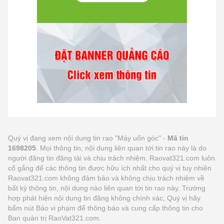
Quý vị đang xem nội dung tin rao "Máy uốn góc" -
Mã tin
1698205
. Mọi thông tin, nội dung liên quan tới tin rao này là do
người đăng tin đăng tải và chịu trách nhiệm. Raovat321.com luôn
cố gắng để các thông tin được hữu ích nhất cho quý vị tuy nhiên
Raovat321.com không đảm bảo và không chịu trách nhiệm về
bất kỳ thông tin, nội dung nào liên quan tới tin rao này. Trường
hợp phát hiện nội dung tin đăng không chính xác, Quý vị hãy
bấm nút Báo vi phạm để thông báo và cung cấp thông tin cho
Ban quản trị RaoVat321.com.