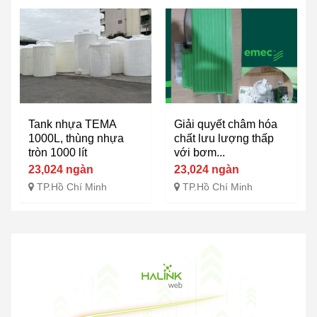
Tank nhựa TEMA
Giải quyết châm hóa
1000L, thùng nhựa
chất lưu lượng thấp
tròn 1000 lít
với bơm...
23,024 ngàn
23,024 ngàn
TP.Hồ Chí Minh
TP.Hồ Chí Minh