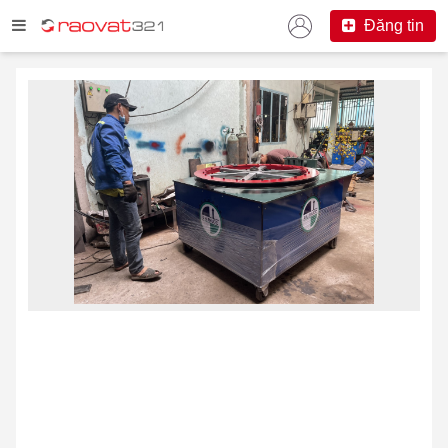
Đăng tin