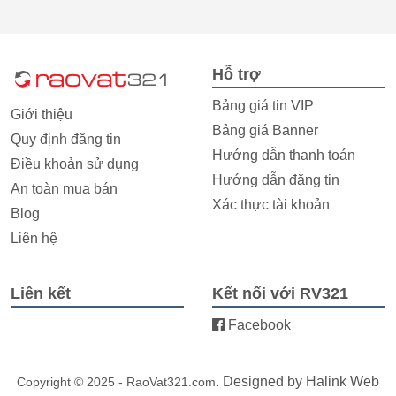
Hỗ trợ
Bảng giá tin VIP
Giới thiệu
Bảng giá Banner
Quy định đăng tin
Hướng dẫn thanh toán
Điều khoản sử dụng
Hướng dẫn đăng tin
An toàn mua bán
Xác thực tài khoản
Blog
Liên hệ
Liên kết
Kết nối với RV321
Facebook
. Designed by
Halink Web
Copyright © 2025 - RaoVat321.com