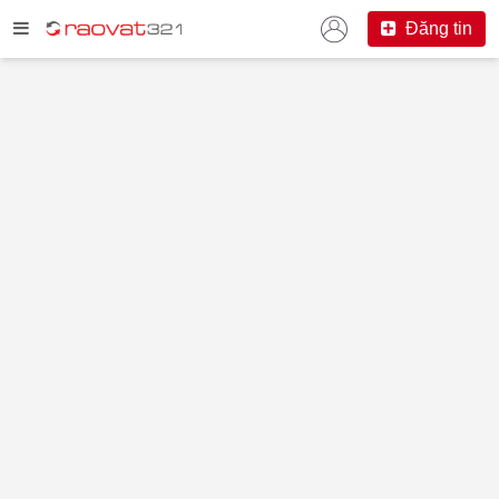
Đăng tin