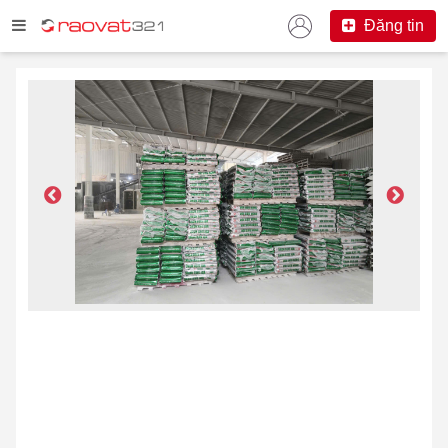
Đăng tin