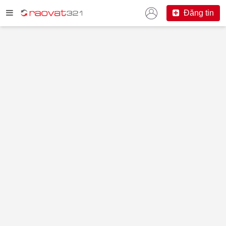
Đăng tin