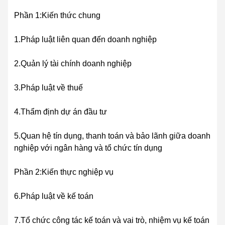
Phần 1:Kiến thức chung
1.Pháp luật liên quan đến doanh nghiệp
2.Quản lý tài chính doanh nghiệp
3.Pháp luật về thuế
4.Thẩm định dự án đầu tư
5.Quan hệ tín dụng, thanh toán và bảo lãnh giữa doanh
nghiệp với ngân hàng và tổ chức tín dụng
Phần 2:Kiến thực nghiệp vụ
6.Pháp luật về kế toán
7.Tổ chức công tác kế toán và vai trò, nhiệm vụ kế toán