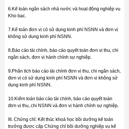
6.Kế toán ngân sách nhà nước và hoạt động nghiệp vụ
Kho bạc.
7.Kế toán đơn vị có sử dụng kinh phí NSNN và đơn vị
không sử dụng kinh phí NSNN.
8.Báo cáo tài chính, báo cáo quyết toán đơn vị thu, chi
ngân sách, đơn vị hành chính sự nghiệp.
9.Phân tích báo cáo tài chính đơn vị thu, chi ngân sách,
đơn vị có sử dụng kinh phí NSNN và đơn vị không sử
dụng kinh phí NSNN.
10.Kiểm toán báo cáo tài chính, báo cáo quyết toán
đơn vị thu, chi NSNN và đơn vị hành chính sự nghiệp.
III. Chứng chỉ: Kết thúc khoá học bồi dưỡng kế toán
trưởng được cấp Chứng chỉ bồi dưỡng nghiệp vụ kế