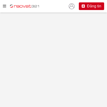
Đăng tin