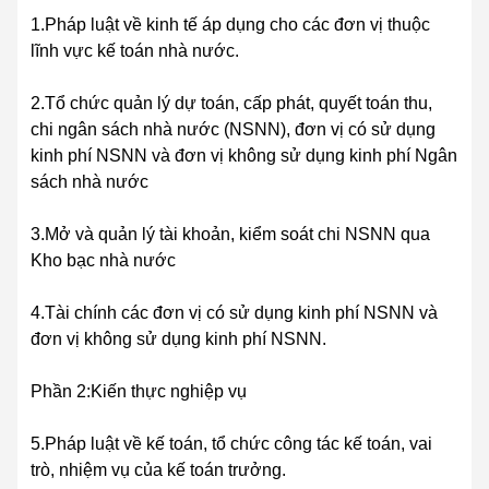
1.Pháp luật về kinh tế áp dụng cho các đơn vị thuộc
lĩnh vực kế toán nhà nước.
2.Tổ chức quản lý dự toán, cấp phát, quyết toán thu,
chi ngân sách nhà nước (NSNN), đơn vị có sử dụng
kinh phí NSNN và đơn vị không sử dụng kinh phí Ngân
sách nhà nước
3.Mở và quản lý tài khoản, kiểm soát chi NSNN qua
Kho bạc nhà nước
4.Tài chính các đơn vị có sử dụng kinh phí NSNN và
đơn vị không sử dụng kinh phí NSNN.
Phần 2:Kiến thực nghiệp vụ
5.Pháp luật về kế toán, tổ chức công tác kế toán, vai
trò, nhiệm vụ của kế toán trưởng.