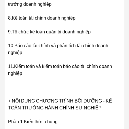
trưởng doanh nghiệp
8.Kế toán tài chính doanh nghiệp
9.Tổ chức kế toán quản trị doanh nghiệp
10.Báo cáo tài chính và phân tích tài chính doanh
nghiệp
11.Kiểm toán và kiểm toán báo cáo tài chính doanh
nghiệp
+ NỘI DUNG CHƯƠNG TRÌNH BỒI DƯỠNG - KẾ
TOÁN TRƯỞNG HÀNH CHÍNH SỰ NGHIỆP
Phần 1:Kiến thức chung