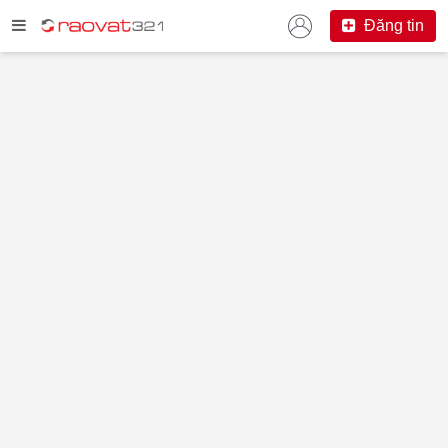
Đăng tin