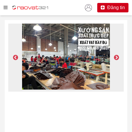
Đăng tin