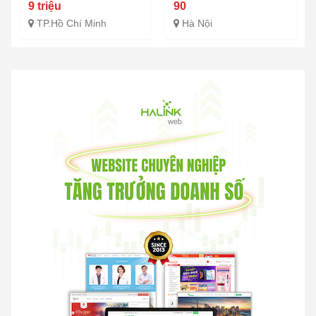
9 triệu
90
TP.Hồ Chí Minh
Hà Nội