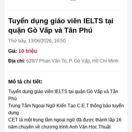
Tuyển dụng giáo viên IELTS tại
quận Gò Vấp và Tân Phú
Thứ bảy, 13/06/2026, 16:50
10 triệu
Giá:
Địa chỉ:
628/7 Phan Văn Trị, P. Gò Vấp, Hồ Chí Minh
Mô tả chi tiết:
Tuyển dụng giáo viên IELTS tại quận Gò Vấp và Tân
Phú
Trung Tâm Ngoại Ngữ Kiến Tạo C.E.T thông báo tuyển
dụng
CET là một trung tâm ngoại ngữ đã được thành lập 16
năm chuyên về chương trình Anh Văn Học Thuật