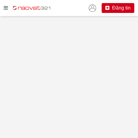
Đăng tin