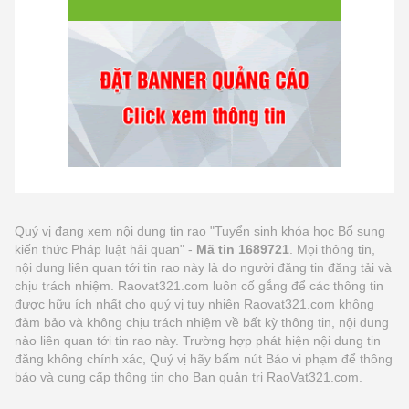
Quý vị đang xem nội dung tin rao "Tuyển sinh khóa học Bổ sung
kiến thức Pháp luật hải quan" -
Mã tin 1689721
. Mọi thông tin,
nội dung liên quan tới tin rao này là do người đăng tin đăng tải và
chịu trách nhiệm. Raovat321.com luôn cố gắng để các thông tin
được hữu ích nhất cho quý vị tuy nhiên Raovat321.com không
đảm bảo và không chịu trách nhiệm về bất kỳ thông tin, nội dung
nào liên quan tới tin rao này. Trường hợp phát hiện nội dung tin
đăng không chính xác, Quý vị hãy bấm nút Báo vi phạm để thông
báo và cung cấp thông tin cho Ban quản trị RaoVat321.com.