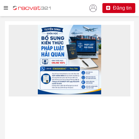
Đăng tin