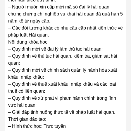
– Người muốn xin cấp mới mã số đại lý hải quan
chưng chứng chỉ nghiệp vụ khai hải quan đã quá hạn 5
năm kể từ ngày cấp.
– Các đối tượng khác có nhu cầu cập nhật kiến thức về
pháp luật Hải quan.
Nội dung khóa học:
– Quy định mới về đại lý làm thủ tục hải quan;
– Quy định về thủ tục hải quan, kiểm tra, giám sát hải
quan;
– Quy định mới về chính sách quản lý hành hóa xuất
khẩu, nhập khẩu;
– Quy định về thuế xuất khẩu, nhập khẩu và các loại
thuế có liên quan;
– Quy định về xử phạt vi phạm hành chính trong lĩnh
vực hải quan;
– Giải đáp tình huống thực tế về pháp luật hải quan.
Thời gian đào tạo:
– Hình thức học: Trực tuyến