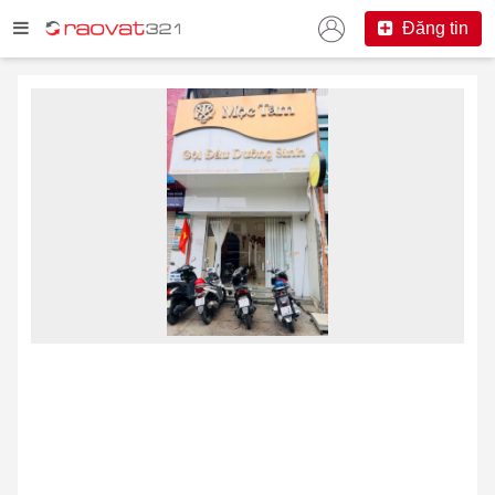
Đăng tin