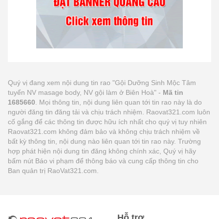
Quý vị đang xem nội dung tin rao "Gội Dưỡng Sinh Mộc Tâm
tuyển NV masage body, NV gội làm ở Biên Hoà" -
Mã tin
1685660
. Mọi thông tin, nội dung liên quan tới tin rao này là do
người đăng tin đăng tải và chịu trách nhiệm. Raovat321.com luôn
cố gắng để các thông tin được hữu ích nhất cho quý vị tuy nhiên
Raovat321.com không đảm bảo và không chịu trách nhiệm về
bất kỳ thông tin, nội dung nào liên quan tới tin rao này. Trường
hợp phát hiện nội dung tin đăng không chính xác, Quý vị hãy
bấm nút Báo vi phạm để thông báo và cung cấp thông tin cho
Ban quản trị RaoVat321.com.
Hỗ trợ