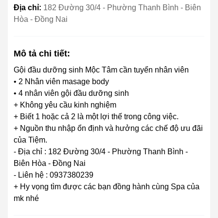
Địa chỉ:
182 Đường 30/4 - Phường Thanh Bình - Biên
Hòa - Đồng Nai
Mô tả chi tiết:
Gội đầu dưỡng sinh Mộc Tâm cần tuyển nhân viên
• 2 Nhân viên masage body
• 4 nhân viên gội đầu dưỡng sinh
+ Không yêu cầu kinh nghiệm
+ Biết 1 hoặc cả 2 là một lợi thế trong công việc.
+ Nguồn thu nhập ổn định và hưởng các chế độ ưu đãi
của Tiệm.
- Địa chỉ : 182 Đường 30/4 - Phường Thanh Bình -
Biên Hòa - Đồng Nai
- Liên hệ : 0937380239
+ Hy vọng tìm được các bạn đồng hành cùng Spa của
mk nhé