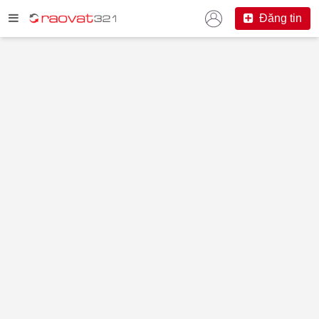
Đăng tin