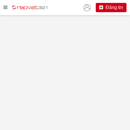
Đăng tin