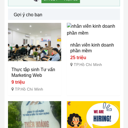
Gợi ý cho bạn
nhân viên kinh doanh
phần mềm
25 triệu
TP.Hồ Chí Minh
Thực tập sinh Tư vấn
Marketing Web
9 triệu
TP.Hồ Chí Minh