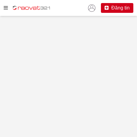
Đăng tin