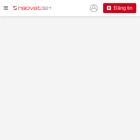
Đăng tin