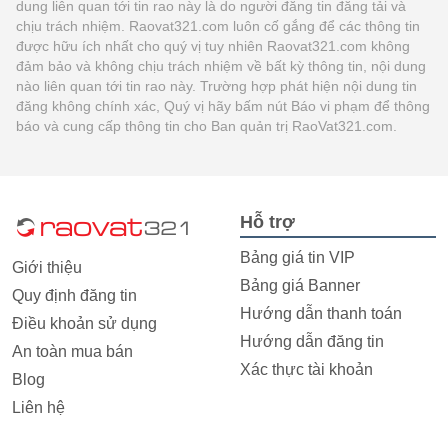
dung liên quan tới tin rao này là do người đăng tin đăng tải và
chịu trách nhiệm. Raovat321.com luôn cố gắng để các thông tin
được hữu ích nhất cho quý vị tuy nhiên Raovat321.com không
đảm bảo và không chịu trách nhiệm về bất kỳ thông tin, nội dung
nào liên quan tới tin rao này. Trường hợp phát hiện nội dung tin
đăng không chính xác, Quý vị hãy bấm nút Báo vi phạm để thông
báo và cung cấp thông tin cho Ban quản trị RaoVat321.com.
Hỗ trợ
Bảng giá tin VIP
Giới thiệu
Bảng giá Banner
Quy định đăng tin
Hướng dẫn thanh toán
Điều khoản sử dụng
Hướng dẫn đăng tin
An toàn mua bán
Xác thực tài khoản
Blog
Liên hệ