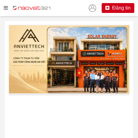
Đăng tin