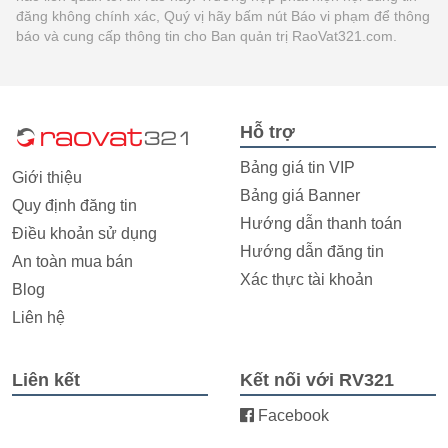
đăng không chính xác, Quý vị hãy bấm nút Báo vi phạm để thông
báo và cung cấp thông tin cho Ban quản trị RaoVat321.com.
Hỗ trợ
Bảng giá tin VIP
Giới thiệu
Bảng giá Banner
Quy định đăng tin
Hướng dẫn thanh toán
Điều khoản sử dụng
Hướng dẫn đăng tin
An toàn mua bán
Xác thực tài khoản
Blog
Liên hệ
Liên kết
Kết nối với RV321
Facebook