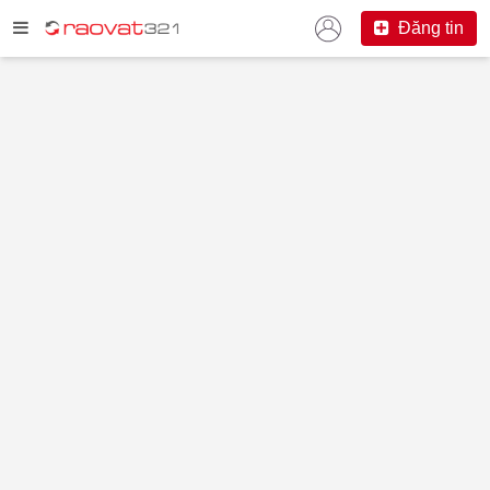
Đăng tin