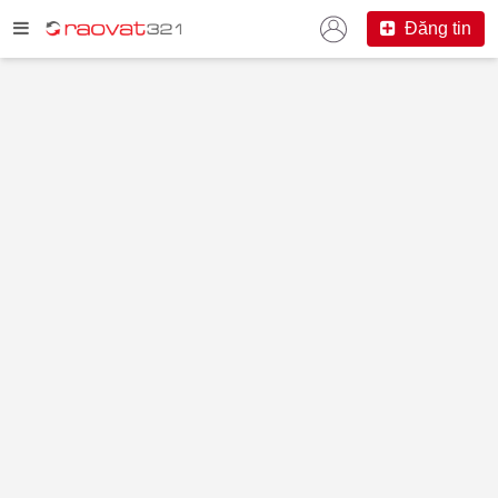
Đăng tin