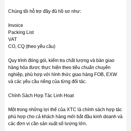
Chúng tôi hỗ trợ đầy đủ hồ sơ như:
Invoice
Packing List
VAT
CO, CQ (theo yêu cầu)
Quy trình đóng gói, kiểm tra chất lượng và bàn giao
hàng hóa được thực hiện theo tiêu chuẩn chuyên
nghiệp, phù hợp với hình thức giao hàng FOB, EXW
và các yêu cầu riêng của từng đối tác.
Chính Sách Hợp Tác Linh Hoạt
Một trong những lợi thế của XTC là chính sách hợp tác
phù hợp cho cả khách hàng mới bắt đầu kinh doanh và
các đơn vị cần sản xuất số lượng lớn.