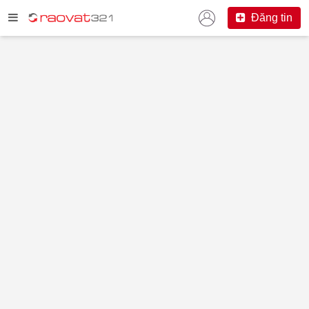
Đăng tin