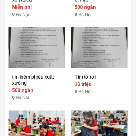
Miễn phí
500 ngàn
Hà Nội
Hà Nội
tìm kiếm phiếu xuất
Tìm tờ rơi
xưởng
16 triệu
500 ngàn
Hà Nội
Hà Nội