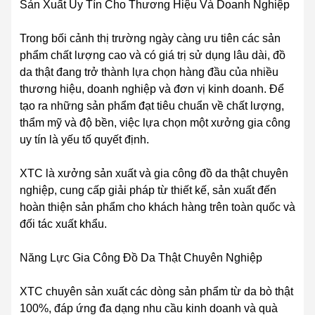
Sản Xuất Uy Tín Cho Thương Hiệu Và Doanh Nghiệp
Trong bối cảnh thị trường ngày càng ưu tiên các sản
phẩm chất lượng cao và có giá trị sử dụng lâu dài, đồ
da thật đang trở thành lựa chọn hàng đầu của nhiều
thương hiệu, doanh nghiệp và đơn vị kinh doanh. Để
tạo ra những sản phẩm đạt tiêu chuẩn về chất lượng,
thẩm mỹ và độ bền, việc lựa chọn một xưởng gia công
uy tín là yếu tố quyết định.
XTC là xưởng sản xuất và gia công đồ da thật chuyên
nghiệp, cung cấp giải pháp từ thiết kế, sản xuất đến
hoàn thiện sản phẩm cho khách hàng trên toàn quốc và
đối tác xuất khẩu.
Năng Lực Gia Công Đồ Da Thật Chuyên Nghiệp
XTC chuyên sản xuất các dòng sản phẩm từ da bò thật
100%, đáp ứng đa dạng nhu cầu kinh doanh và quà