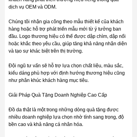
dịch vụ OEM và ODM.
Chúng tôi nhận gia công theo mẫu thiết kế của khách
hàng hoặc hỗ trợ phát triển mẫu mới từ ý tưởng ban
đầu. Logo thương hiệu có thể được dập chìm, dập nổi
hoặc khắc theo yêu cầu, giúp tăng khả năng nhận diện
và tạo sự khác biệt trên thị trường.
Đội ngũ tư vấn sẽ hỗ trợ lựa chọn chất liệu, màu sắc,
kiểu dáng phù hợp với định hướng thương hiệu cũng
như phân khúc khách hàng mục tiêu.
Giải Pháp Quà Tặng Doanh Nghiệp Cao Cấp
Đồ da thật là một trong những dòng quà tặng được
nhiều doanh nghiệp lựa chọn nhờ tính sang trọng, độ
bền cao và khả năng cá nhân hóa.