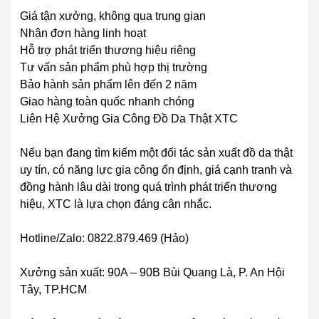
Giá tận xưởng, không qua trung gian
Nhận đơn hàng linh hoạt
Hỗ trợ phát triển thương hiệu riêng
Tư vấn sản phẩm phù hợp thị trường
Bảo hành sản phẩm lên đến 2 năm
Giao hàng toàn quốc nhanh chóng
Liên Hệ Xưởng Gia Công Đồ Da Thật XTC
Nếu bạn đang tìm kiếm một đối tác sản xuất đồ da thật
uy tín, có năng lực gia công ổn định, giá cạnh tranh và
đồng hành lâu dài trong quá trình phát triển thương
hiệu, XTC là lựa chọn đáng cân nhắc.
Hotline/Zalo: 0822.879.469 (Hảo)
Xưởng sản xuất: 90A – 90B Bùi Quang Là, P. An Hội
Tây, TP.HCM