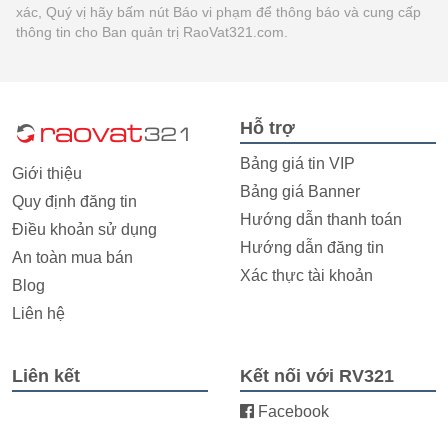
xác, Quý vị hãy bấm nút Báo vi phạm để thông báo và cung cấp
thông tin cho Ban quản trị RaoVat321.com.
Hỗ trợ
Bảng giá tin VIP
Giới thiệu
Bảng giá Banner
Quy định đăng tin
Hướng dẫn thanh toán
Điều khoản sử dụng
Hướng dẫn đăng tin
An toàn mua bán
Xác thực tài khoản
Blog
Liên hệ
Liên kết
Kết nối với RV321
Facebook