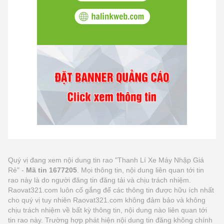
Quý vị đang xem nội dung tin rao "Thanh Lí Xe Máy Nhập Giá
Rẻ" -
Mã tin 1677205
. Mọi thông tin, nội dung liên quan tới tin
rao này là do người đăng tin đăng tải và chịu trách nhiệm.
Raovat321.com luôn cố gắng để các thông tin được hữu ích nhất
cho quý vị tuy nhiên Raovat321.com không đảm bảo và không
chịu trách nhiệm về bất kỳ thông tin, nội dung nào liên quan tới
tin rao này. Trường hợp phát hiện nội dung tin đăng không chính