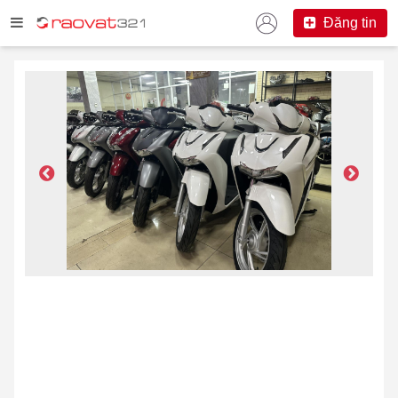
Đăng tin