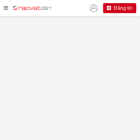
Đăng tin