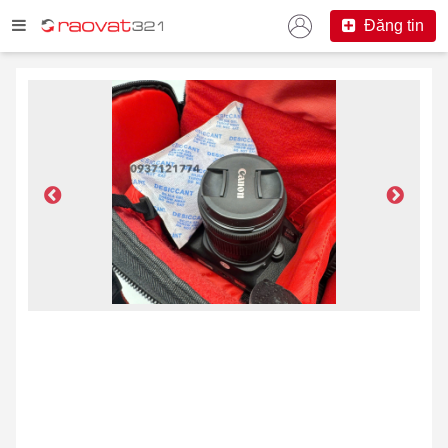
Đăng tin