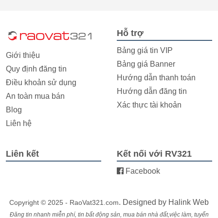
Hỗ trợ
Bảng giá tin VIP
Giới thiệu
Bảng giá Banner
Quy định đăng tin
Hướng dẫn thanh toán
Điều khoản sử dụng
Hướng dẫn đăng tin
An toàn mua bán
Xác thực tài khoản
Blog
Liên hệ
Liên kết
Kết nối với RV321
Facebook
. Designed by
Halink Web
Copyright © 2025 - RaoVat321.com
Đăng tin nhanh miễn phí, tin bất động sản, mua bán nhà đất,việc làm, tuyển