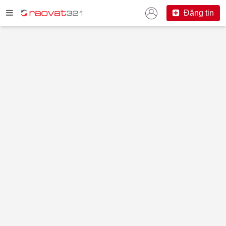
Đăng tin