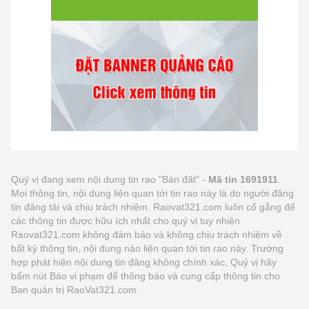
Quý vị đang xem nội dung tin rao "Bán đất" -
Mã tin 1691911
.
Mọi thông tin, nội dung liên quan tới tin rao này là do người đăng
tin đăng tải và chịu trách nhiệm. Raovat321.com luôn cố gắng để
các thông tin được hữu ích nhất cho quý vị tuy nhiên
Raovat321.com không đảm bảo và không chịu trách nhiệm về
bất kỳ thông tin, nội dung nào liên quan tới tin rao này. Trường
hợp phát hiện nội dung tin đăng không chính xác, Quý vị hãy
bấm nút Báo vi phạm để thông báo và cung cấp thông tin cho
Ban quản trị RaoVat321.com.