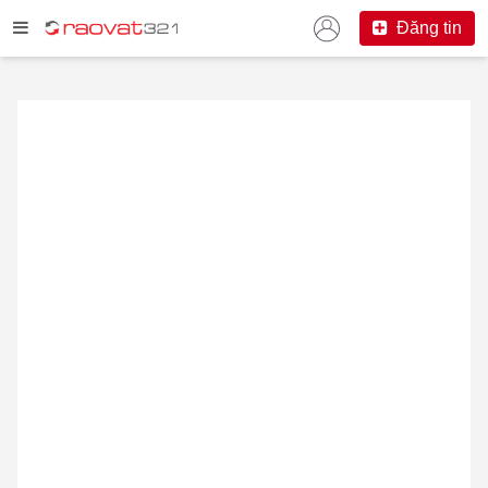
Đăng tin