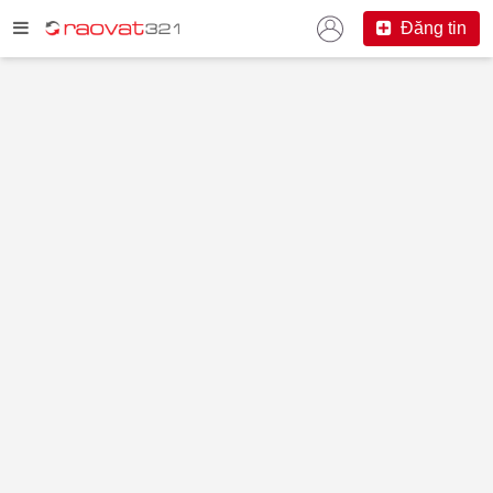
Đăng tin