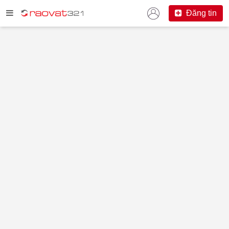
Đăng tin