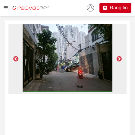
Đăng tin