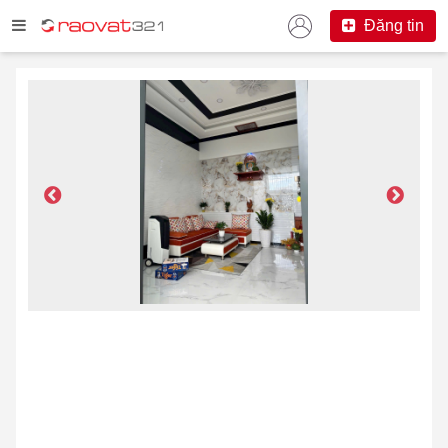
Đăng tin