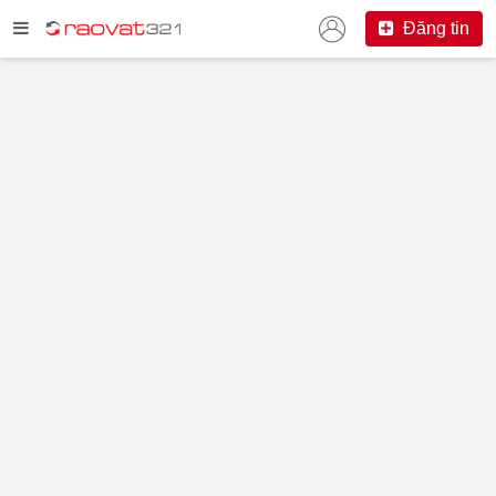
Đăng tin