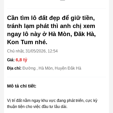
Cần tìm lô đất đẹp để giữ tiền,
tránh lạm phát thì anh chị xem
ngay lô này ở Hà Mòn, Đăk Hà,
Kon Tum nhé.
Chủ nhật, 31/05/2026, 12:54
6,8 tỷ
Giá:
Địa chỉ:
Đường , Hà Mòn, Huyện Đắk Hà
Mô tả chi tiết:
Vị trí đất nằm ngay khu vực đang phát triển, cực kỳ
thuận tiện cho việc đầu tư lâu dài.