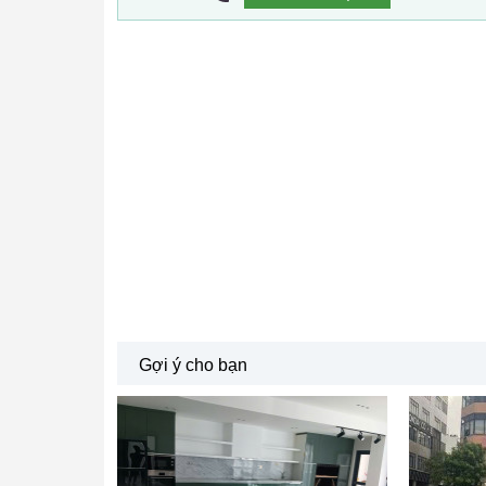
Gợi ý cho bạn