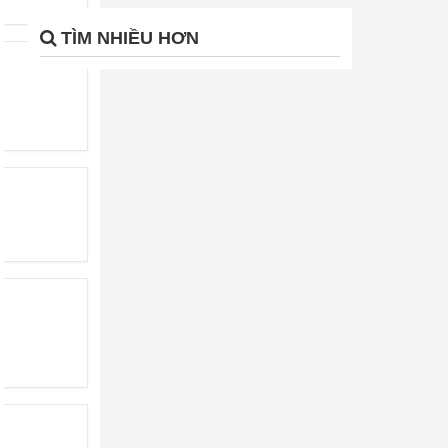
TÌM NHIỀU HƠN