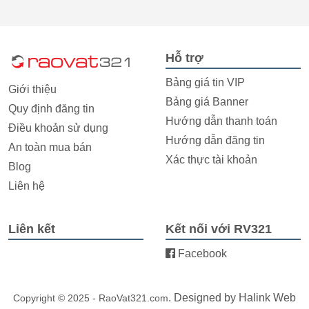
Hỗ trợ
Bảng giá tin VIP
Giới thiệu
Bảng giá Banner
Quy định đăng tin
Hướng dẫn thanh toán
Điều khoản sử dụng
Hướng dẫn đăng tin
An toàn mua bán
Xác thực tài khoản
Blog
Liên hệ
Liên kết
Kết nối với RV321
Facebook
. Designed by
Halink Web
Copyright © 2025 - RaoVat321.com