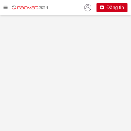
Đăng tin