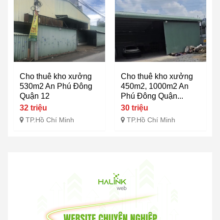
Cho thuê kho xưởng
Cho thuê kho xưởng
530m2 An Phú Đông
450m2, 1000m2 An
Quận 12
Phú Đông Quận...
32 triệu
30 triệu
TP.Hồ Chí Minh
TP.Hồ Chí Minh