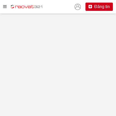
Đăng tin