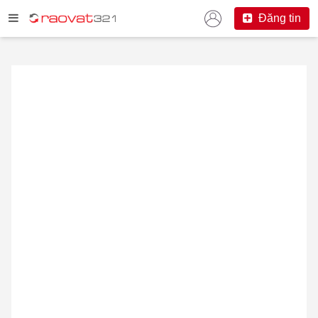
Đăng tin