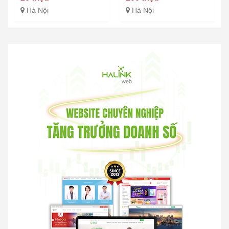
Hà Nội
Hà Nội