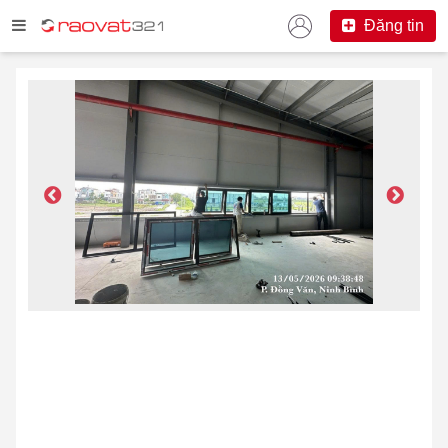
Đăng tin