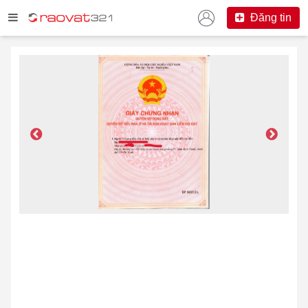
Đăng tin