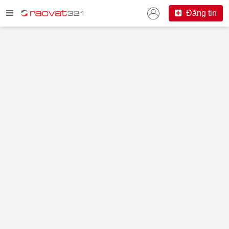
Đăng tin