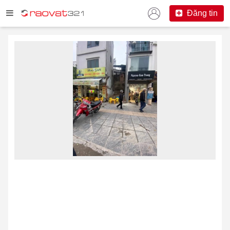
Đăng tin