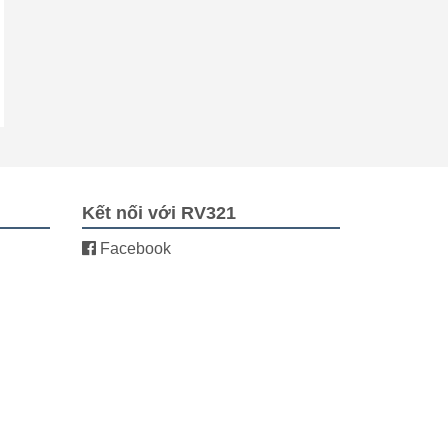
Kết nối với RV321
Facebook