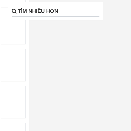
TÌM NHIỀU HƠN