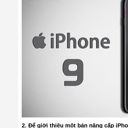
2. Để giới thiệu một bản nâng cấp iPh