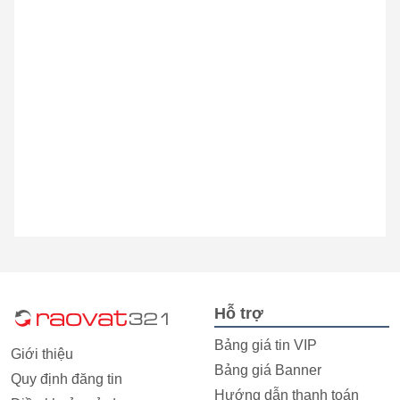
Hỗ trợ
Bảng giá tin VIP
Giới thiệu
Bảng giá Banner
Quy định đăng tin
Hướng dẫn thanh toán