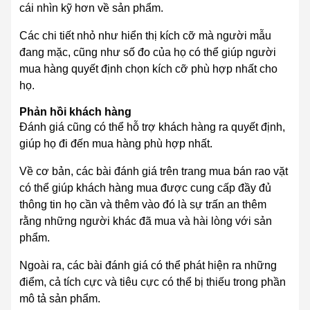
cái nhìn kỹ hơn về sản phẩm.
Các chi tiết nhỏ như hiển thị kích cỡ mà người mẫu
đang mặc, cũng như số đo của họ có thể giúp người
mua hàng quyết định chọn kích cỡ phù hợp nhất cho
họ.
Phản hồi khách hàng
Đánh giá cũng có thể hỗ trợ khách hàng ra quyết định,
giúp họ đi đến mua hàng phù hợp nhất.
Về cơ bản, các bài đánh giá trên trang
mua bán rao vặt
có thể giúp khách hàng mua được cung cấp đầy đủ
thông tin họ cần và thêm vào đó là sự trấn an thêm
rằng những người khác đã mua và hài lòng với sản
phẩm.
Ngoài ra, các bài đánh giá có thể phát hiện ra những
điểm, cả tích cực và tiêu cực có thể bị thiếu trong phần
mô tả sản phẩm.