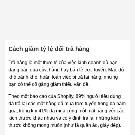
Cách giảm tỷ lệ đổi trả hàng
Trả hàng là một thực tế của việc kinh doanh dù bạn
đang bán qua cửa hàng hay bán lẻ trực tuyến. Mặc dù
khó tránh khỏi hoàn toàn việc bị trả lại hàng, nhưng
bạn có thể cố gắng giảm thiểu vấn đề.
Theo một báo cáo của Shopify, 89% người tiêu dùng
đã trả lại các mặt hàng đã mua trực tuyến trong ba năm
qua, trong khi 41% đã mua cùng một mặt hàng với các
kích thước khác nhau và có ý định trả lại những kích
thước không mong muốn (như là quần áo, giày dép).