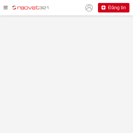
Đăng tin