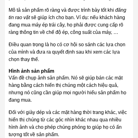
Mô tả sản phẩm rõ ràng và được trình bày tốt khi
đăng
tin rao vặt
sẽ giúp ích cho bạn. Ví dụ: nếu khách hàng
đang mua máy ép trái cây, họ phải được cung cấp rõ
ràng thông tin về chế độ ép, công suất của máy, …
Điều quan trọng là họ có cơ hội so sánh các lựa chọn
của mình và đưa ra quyết định sau khi xem các lựa
chọn thay thế.
Hình ảnh sản phẩm
Vấn đề chụp ảnh sản phẩm. Nó sẽ giúp bán các mặt
hàng bằng cách hiển thị chúng một cách hiệu quả,
nhưng nó cũng cần giúp mọi người hiểu sản phẩm họ
đang mua.
Đối với giày dép và các mặt hàng thời trang khác, việc
hiển thị chúng từ các góc nhìn khác nhau qua nhiều
hình ảnh và cho phép chúng phóng to giúp họ có ấn
tượng tốt về sản phẩm.