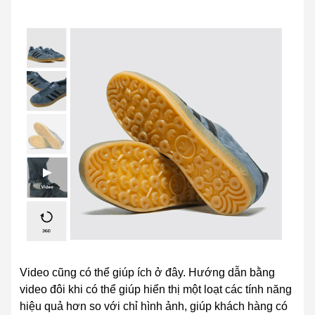
Video cũng có thể giúp ích ở đây. Hướng dẫn bằng
video đôi khi có thể giúp hiển thị một loạt các tính năng
hiệu quả hơn so với chỉ hình ảnh, giúp khách hàng có