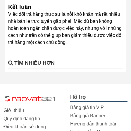
Kết luận
Việc đổi trả hàng thực sự là nỗi khó khăn mà rất nhiều
nhà bán lẻ trực tuyến gặp phải. Mặc dù bạn không
hoàn toàn ngăn chặn được việc này, nhưng với những
cách như trên có thể giúp bạn giảm thiểu được việc đổi
trả hàng một cách chủ động.
TÌM NHIỀU HƠN
Hỗ trợ
Bảng giá tin VIP
Giới thiệu
Bảng giá Banner
Quy định đăng tin
Hướng dẫn thanh toán
Điều khoản sử dụng