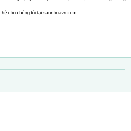
 hệ cho chúng tôi tại sannhuavn.com.