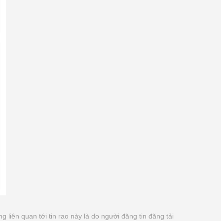
ng liên quan tới tin rao này là do người đăng tin đăng tải